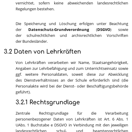
vernichtet, sofern keine abweichenden landesrechtlichen
Regelungen bestehen.
Die Speicherung und Löschung erfolgen unter Beachtung
der
Datenschutz-Grundverordnung
(
DSGVO
) sowie
der schulrechtlichen und archivrechtlichen Vorschriften
der Bundesländer.
3.2 Daten von Lehrkräften
Von Lehrkräften verarbeiten wir Name, Staatsangehörigkeit,
Angaben zur Lehrbefähigung und zum Unterrichtseinsatz sowie
ggf. weitere Personaldaten, soweit diese zur Abwicklung
des Dienstverhältnisses an der Schule erforderlich sind (die
Personalakte wird bei der Dienst- oder Beschäftigungsbehörde
geführt).
3.2.1 Rechtsgrundlage
Zentrale Rechtsgrundlage für die Verarbeitung
personenbezogener Daten von Lehrkräften ist Art. 6 Abs. 1
UAbs. 1 Buchstabe e DSGVO in Verbindung mit den jeweiligen
landesrechtlichen schul- und beamtenrechtlichen