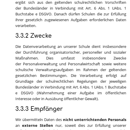
ergibt sich aus den geltenden schulrechtlichen Vorschriften
der Bundesländer in Verbindung mit Art. 6 Abs. 1 UAbs. 1
Buchstabe e DSGVO. Danach dürfen Schulen die zur Erfüllung
ihrer gesetzlich zugewiesenen Aufgaben erforderlichen Daten
verarbeiten.
3.3.2 Zwecke
Die Datenverarbeitung an unserer Schule dient insbesondere
der Durchführung organisatorischer, personeller und sozialer
Maßnahmen. Dies umfasst insbesondere Zwecke
der Personalverwaltung und Personalwirtschaft sowie weitere
schulische Verwaltungsaufgaben im Rahmen der geltenden
gesetzlichen Bestimmungen. Die Verarbeitung erfolgt auf
Grundlage der schulrechtlichen Regelungen der jeweiligen
Bundesländer in Verbindung mit Art. 6 Abs. 1 UAbs. 1 Buchstabe
e DSGVO (Wahrnehmung einer Aufgabe im öffentlichen
Interesse oder in Ausübung öffentlicher Gewalt).
3.3.3 Empfänger
Wir übermitteln Daten des
nicht unterrichtenden Personals
an
externe Stellen
nur, soweit dies zur Erfüllung unserer