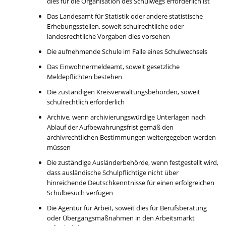
dies für die Organisation des Schulwegs erforderlich ist
Das Landesamt für Statistik oder andere statistische
Erhebungsstellen, soweit schulrechtliche oder
landesrechtliche Vorgaben dies vorsehen
Die aufnehmende Schule im Falle eines Schulwechsels
Das Einwohnermeldeamt, soweit gesetzliche
Meldepflichten bestehen
Die zuständigen Kreisverwaltungsbehörden, soweit
schulrechtlich erforderlich
Archive, wenn archivierungswürdige Unterlagen nach
Ablauf der Aufbewahrungsfrist gemäß den
archivrechtlichen Bestimmungen weitergegeben werden
müssen
Die zuständige Ausländerbehörde, wenn festgestellt wird,
dass ausländische Schulpflichtige nicht über
hinreichende Deutschkenntnisse für einen erfolgreichen
Schulbesuch verfügen
Die Agentur für Arbeit, soweit dies für Berufsberatung
oder Übergangsmaßnahmen in den Arbeitsmarkt