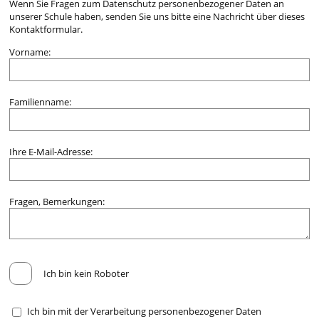
Wenn Sie Fragen zum Datenschutz personenbezogener Daten an
unserer Schule haben, senden Sie uns bitte eine Nachricht über dieses
Kontaktformular.
Vorname:
Familienname:
Ihre E-Mail-Adresse:
Fragen, Bemerkungen:
Ich bin kein Roboter
Ich bin mit der Verarbeitung personenbezogener Daten