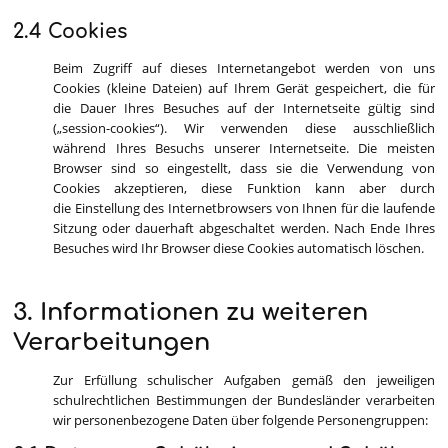
2.4 Cookies
Beim Zugriff auf dieses Internetangebot werden von uns
Cookies (kleine Dateien) auf Ihrem Gerät gespeichert, die für
die Dauer Ihres Besuches auf der Internetseite gültig sind
(„session-cookies“). Wir verwenden diese ausschließlich
während Ihres Besuchs unserer Internetseite. Die meisten
Browser sind so eingestellt, dass sie die Verwendung von
Cookies akzeptieren, diese Funktion kann aber durch
die Einstellung des Internetbrowsers von Ihnen für die laufende
Sitzung oder dauerhaft abgeschaltet werden. Nach Ende Ihres
Besuches wird Ihr Browser diese Cookies automatisch löschen.
3. Informationen zu weiteren
Verarbeitungen
Zur Erfüllung schulischer Aufgaben gemäß den jeweiligen
schulrechtlichen Bestimmungen der Bundesländer verarbeiten
wir personenbezogene Daten über folgende Personengruppen: