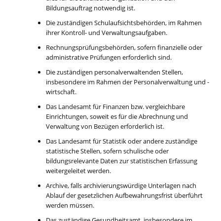
Bildungsauftrag notwendig ist.
Die zuständigen Schulaufsichtsbehörden, im Rahmen
ihrer Kontroll- und Verwaltungsaufgaben.
Rechnungsprüfungsbehörden, sofern finanzielle oder
administrative Prüfungen erforderlich sind.
Die zuständigen personalverwaltenden Stellen,
insbesondere im Rahmen der Personalverwaltung und -
wirtschaft.
Das Landesamt für Finanzen bzw. vergleichbare
Einrichtungen, soweit es für die Abrechnung und
Verwaltung von Bezügen erforderlich ist.
Das Landesamt für Statistik oder andere zuständige
statistische Stellen, sofern schulische oder
bildungsrelevante Daten zur statistischen Erfassung
weitergeleitet werden.
Archive, falls archivierungswürdige Unterlagen nach
Ablauf der gesetzlichen Aufbewahrungsfrist überführt
werden müssen.
Das zuständige Gesundheitsamt, insbesondere im