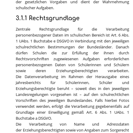
der gesetzlichen Vorgaben und dient der Wahrnehmung
schulischer Aufgaben.
3.1.1 Rechtsgrundlage
Zentrale Rechtsgrundlage für die Verarbeitung
personenbezogener Daten im schulischen Bereich ist Art. 6 Abs.
1 UAbs. 1 Buchstabe e DSGVO in Verbindung mit den jeweiligen
schulrechtlichen Bestimmungen der Bundesländer. Danach
dürfen Schulen die zur Erfüllung der ihnen durch
Rechtsvorschriften zugewiesenen Aufgaben erforderlichen
personenbezogenen Daten von Schülerinnen und Schülern
sowie deren Erziehungsberechtigten verarbeiten.
Die Datenverarbeitung im Rahmen der Herausgabe eines
Jahresberichts für Schülerinnen, Schüler und
Erziehungsberechtigte beruht – soweit dies in den jeweiligen
Landesregelungen vorgesehen ist – auf den schulrechtlichen
Vorschriften des jeweiligen Bundeslandes. Falls hierbei Fotos
verwendet werden, erfolgt die Verarbeitung gegebenenfalls auf
Grundlage einer Einwilligung gemäß Art. 6 Abs. 1 UAbs. 1
Buchstabe a DSGVO.
Die Verarbeitung von Name und Adressdaten
der Erziehungsberechtigten sowie von Angaben zum Sorgerecht