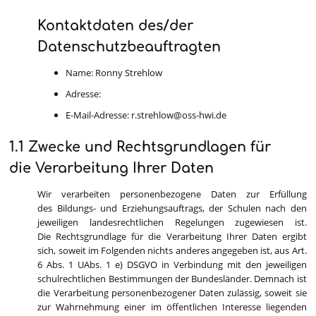
Kontaktdaten des/der
Datenschutzbeauftragten
Name: Ronny Strehlow
Adresse:
E-Mail-Adresse: r.strehlow@oss-hwi.de
1.1 Zwecke und Rechtsgrundlagen für
die Verarbeitung Ihrer Daten
Wir verarbeiten personenbezogene Daten zur Erfüllung
des Bildungs- und Erziehungsauftrags, der Schulen nach den
jeweiligen landesrechtlichen Regelungen zugewiesen ist.
Die Rechtsgrundlage für die Verarbeitung Ihrer Daten ergibt
sich, soweit im Folgenden nichts anderes angegeben ist, aus Art.
6 Abs. 1 UAbs. 1 e) DSGVO in Verbindung mit den jeweiligen
schulrechtlichen Bestimmungen der Bundesländer. Demnach ist
die Verarbeitung personenbezogener Daten zulässig, soweit sie
zur Wahrnehmung einer im öffentlichen Interesse liegenden