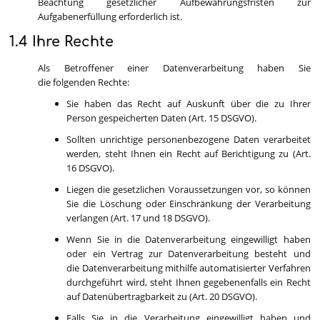
Beachtung gesetzlicher Aufbewahrungsfristen zur
Aufgabenerfüllung erforderlich ist.
1.4 Ihre Rechte
Als Betroffener einer Datenverarbeitung haben Sie
die folgenden Rechte:
Sie haben das Recht auf Auskunft über die zu Ihrer
Person gespeicherten Daten (Art. 15 DSGVO).
Sollten unrichtige personenbezogene Daten verarbeitet
werden, steht Ihnen ein Recht auf Berichtigung zu (Art.
16 DSGVO).
Liegen die gesetzlichen Voraussetzungen vor, so können
Sie die Löschung oder Einschränkung der Verarbeitung
verlangen (Art. 17 und 18 DSGVO).
Wenn Sie in die Datenverarbeitung eingewilligt haben
oder ein Vertrag zur Datenverarbeitung besteht und
die Datenverarbeitung mithilfe automatisierter Verfahren
durchgeführt wird, steht Ihnen gegebenenfalls ein Recht
auf Datenübertragbarkeit zu (Art. 20 DSGVO).
Falls Sie in die Verarbeitung eingewilligt haben und