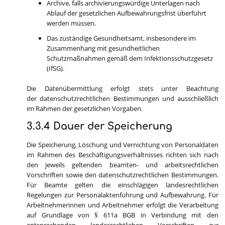
Archive, falls archivierungswürdige Unterlagen nach
Ablauf der gesetzlichen Aufbewahrungsfrist überführt
werden müssen.
Das zuständige Gesundheitsamt, insbesondere im
Zusammenhang mit gesundheitlichen
Schutzmaßnahmen gemäß dem Infektionsschutzgesetz
(IfSG).
Die Datenübermittlung erfolgt stets unter Beachtung
der datenschutzrechtlichen Bestimmungen und ausschließlich
im Rahmen der gesetzlichen Vorgaben.
3.3.4 Dauer der Speicherung
Die Speicherung, Löschung und Vernichtung von Personaldaten
im Rahmen des Beschäftigungsverhältnisses richten sich nach
den jeweils geltenden beamten- und arbeitsrechtlichen
Vorschriften sowie den datenschutzrechtlichen Bestimmungen.
Für Beamte gelten die einschlägigen landesrechtlichen
Regelungen zur Personalaktenführung und Aufbewahrung. Für
Arbeitnehmerinnen und Arbeitnehmer erfolgt die Verarbeitung
auf Grundlage von § 611a BGB in Verbindung mit den