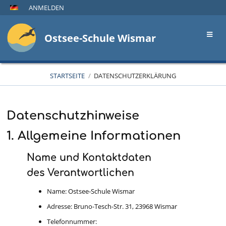
ANMELDEN
Ostsee-Schule Wismar
STARTSEITE
/
DATENSCHUTZERKLÄRUNG
Datenschutzerklärung
Datenschutzhinweise
1. Allgemeine Informationen
Name und Kontaktdaten
des Verantwortlichen
Name: Ostsee-Schule Wismar
Adresse: Bruno-Tesch-Str. 31, 23968 Wismar
Telefonnummer: