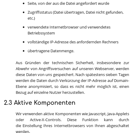
Seite, von der aus die Datei angefordert wurde
Zugriffsstatus (Datei übertragen, Datei nicht gefunden,
etc.)
verwendete Internetbrowser und verwendetes
Betriebssystem
vollständige IP-Adresse des anfordernden Rechners
übertragene Datenmenge.
Aus Gründen der technischen Sicherheit, insbesondere zur
Abwehr von Angriffsversuchen auf unseren Webserver, werden
diese Daten von uns gespeichert. Nach spätestens sieben Tagen
werden die Daten durch Verkürzung der IP-Adresse auf Domain-
Ebene anonymisiert, so dass es nicht mehr möglich ist, einen
Bezug auf einzelne Nutzer herzustellen.
2.3 Aktive Komponenten
Wir verwenden aktive Komponenten wie Javascript, Java-Applets
oder Active-X-Controls. Diese Funktion kann durch
die Einstellung Ihres Internetbrowsers von Ihnen abgeschaltet
werden
.