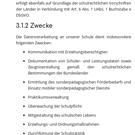
erfolgt ebenfalls auf Grundlage der schulrechtlichen Vorschriften
der Länder in Verbindung mit Art. 6 Abs. 1 UAbs. 1 Buchstabe e
DSGVO.
3.1.2 Zwecke
Die Datenverarbeitung an unserer Schule dient insbesondere
folgenden Zwecken:
Kommunikation mit Erziehungsberechtigten
Dokumentation von Schüler- und Leistungsdaten sowie
Zeugniserstellung gemäß den schulrechtlichen
Bestimmungen der Bundesländer
Ermittlung des sonderpädagogischen Förderbedarfs und
Einsatz mobiler sonderpädagogischer Dienste
Praktikumsverwaltung
Überwachung der Schulpflicht
Mitgestaltung des schulischen Lebens
Erziehungs- und Ordnungsmaßnahmen
Durchführung der Schulstatistik