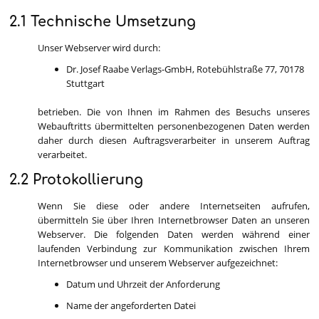
2.1 Technische Umsetzung
Unser Webserver wird durch:
Dr. Josef Raabe Verlags-GmbH, Rotebühlstraße 77, 70178
Stuttgart
betrieben. Die von Ihnen im Rahmen des Besuchs unseres
Webauftritts übermittelten personenbezogenen Daten werden
daher durch diesen Auftragsverarbeiter in unserem Auftrag
verarbeitet.
2.2 Protokollierung
Wenn Sie diese oder andere Internetseiten aufrufen,
übermitteln Sie über Ihren Internetbrowser Daten an unseren
Webserver. Die folgenden Daten werden während einer
laufenden Verbindung zur Kommunikation zwischen Ihrem
Internetbrowser und unserem Webserver aufgezeichnet:
Datum und Uhrzeit der Anforderung
Name der angeforderten Datei