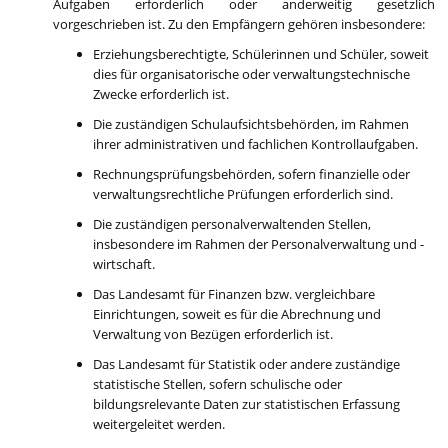
Aufgaben erforderlich oder anderweitig gesetzlich
vorgeschrieben ist. Zu den Empfängern gehören insbesondere:
Erziehungsberechtigte, Schülerinnen und Schüler, soweit
dies für organisatorische oder verwaltungstechnische
Zwecke erforderlich ist.
Die zuständigen Schulaufsichtsbehörden, im Rahmen
ihrer administrativen und fachlichen Kontrollaufgaben.
Rechnungsprüfungsbehörden, sofern finanzielle oder
verwaltungsrechtliche Prüfungen erforderlich sind.
Die zuständigen personalverwaltenden Stellen,
insbesondere im Rahmen der Personalverwaltung und -
wirtschaft.
Das Landesamt für Finanzen bzw. vergleichbare
Einrichtungen, soweit es für die Abrechnung und
Verwaltung von Bezügen erforderlich ist.
Das Landesamt für Statistik oder andere zuständige
statistische Stellen, sofern schulische oder
bildungsrelevante Daten zur statistischen Erfassung
weitergeleitet werden.