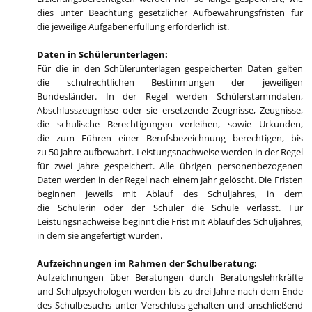
dies unter Beachtung gesetzlicher Aufbewahrungsfristen für
die jeweilige Aufgabenerfüllung erforderlich ist.
Daten in Schülerunterlagen:
Für die in den Schülerunterlagen gespeicherten Daten gelten
die schulrechtlichen Bestimmungen der jeweiligen
Bundesländer. In der Regel werden Schülerstammdaten,
Abschlusszeugnisse oder sie ersetzende Zeugnisse, Zeugnisse,
die schulische Berechtigungen verleihen, sowie Urkunden,
die zum Führen einer Berufsbezeichnung berechtigen, bis
zu 50 Jahre aufbewahrt. Leistungsnachweise werden in der Regel
für zwei Jahre gespeichert. Alle übrigen personenbezogenen
Daten werden in der Regel nach einem Jahr gelöscht. Die Fristen
beginnen jeweils mit Ablauf des Schuljahres, in dem
die Schülerin oder der Schüler die Schule verlässt. Für
Leistungsnachweise beginnt die Frist mit Ablauf des Schuljahres,
in dem sie angefertigt wurden.
Aufzeichnungen im Rahmen der Schulberatung:
Aufzeichnungen über Beratungen durch Beratungslehrkräfte
und Schulpsychologen werden bis zu drei Jahre nach dem Ende
des Schulbesuchs unter Verschluss gehalten und anschließend