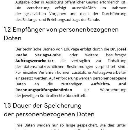
Aufgabe oder in Ausübung öffentlicher Gewalt erforderlich ist.
Die Verarbeitung erfolgt ausschließlich im Rahmen
der gesetzlichen Vorgaben und dient der Durchführung
des Bildungs- und Erziehungsauftrags der Schule.
1.2 Empfänger von personenbezogenen
Daten
Der technische Betrieb von EduPage erfolgt durch die
Dr. Josef
Raabe Verlags-GmbH
oder weitere beauftragte
Auftragsverarbeiter
, die vertraglich zur Einhaltung
der datenschutzrechtlichen Bestimmungen verpflichtet sind.
Für einzelne Verfahren können zusätzliche Auftragsverarbeiter
eingesetzt werden. Auf Anforderung werden personenbezogene
Daten an die zuständigen
Aufsichts- und
Rechnungsprüfungsbehörden
zur Wahrnehmung
der jeweiligen Kontrollrechte übermittelt.
1.3 Dauer der Speicherung
der personenbezogenen Daten
Ihre Daten werden nur so lange gespeichert, wie dies unter