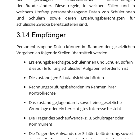
der Bundesländer. Diese regeln, in welchen Fällen und in
welchem Umfang personenbezogene Daten von Schülerinnen
und Schülern sowie deren Erziehungsberechtigten für
schulische Zwecke bereitzustellen sind.
3.1.4 Empfänger
Personenbezogene Daten können im Rahmen der gesetzlichen
Vorgaben an folgende Stellen übermittelt werden:
Erziehungsberechtigte, Schülerinnen und Schüler, sofern
dies zur Erfüllung schulischer Aufgaben erforderlich ist
Die zuständigen Schulaufsichtsbehörden
Rechnungsprüfungsbehörden im Rahmen ihrer
Kontrollrechte
Das zuständige Jugendamt, soweit eine gesetzliche
Grundlage oder ein berechtigtes Interesse besteht
Die Träger des Sachaufwands (z. B. Schulträger oder
Kommunen)
Die Träger des Aufwands der Schülerbeförderung, soweit