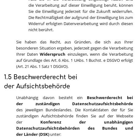
die Verarbeitung auf dieser Einwilligung beruht, können
Sie die Einwilligung jederzeit für die Zukunft widerrufen.
Die Rechtmäßigkeit der aufgrund der Einwilligung bis zum
Widerruf erfolgten Datenverarbeitung wird durch diesen
nicht berührt.
Sie haben das Recht, aus Gründen, die sich aus Ihrer
besonderen Situation ergeben, jederzeit gegen die Verarbeitung
Ihrer Daten
Widerspruch
einzulegen, wenn die Verarbeitung
auf Grundlage des Art. 6 Abs. 1 UAbs. 1 Buchst. e DSGVO erfolgt
(Art. 21 Abs. 1 Satz 1 DSGVO).
1.5 Beschwerderecht bei
der Aufsichtsbehörde
Unabhängig davon besteht ein
Beschwerderecht bei
der zuständigen Datenschutzaufsichtsbehörde
des jeweiligen Bundeslandes. Die Kontaktdaten der für Sie
zuständigen Aufsichtsbehörde finden Sie auf der Webseite
der
Konferenz der unabhängigen
Datenschutzaufsichtsbehörden des Bundes und
der Länder (DSK)
unter: