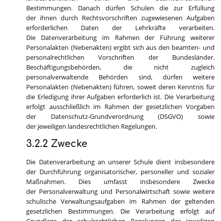
Bestimmungen. Danach dürfen Schulen die zur Erfüllung
der ihnen durch Rechtsvorschriften zugewiesenen Aufgaben
erforderlichen Daten der Lehrkräfte verarbeiten.
Die Datenverarbeitung im Rahmen der Führung weiterer
Personalakten (Nebenakten) ergibt sich aus den beamten- und
personalrechtlichen Vorschriften der Bundesländer.
Beschäftigungsbehörden, die nicht zugleich
personalverwaltende Behörden sind, dürfen weitere
Personalakten (Nebenakten) führen, soweit deren Kenntnis für
die Erledigung ihrer Aufgaben erforderlich ist. Die Verarbeitung
erfolgt ausschließlich im Rahmen der gesetzlichen Vorgaben
der Datenschutz-Grundverordnung (DSGVO) sowie
der jeweiligen landesrechtlichen Regelungen.
3.2.2 Zwecke
Die Datenverarbeitung an unserer Schule dient insbesondere
der Durchführung organisatorischer, personeller und sozialer
Maßnahmen. Dies umfasst insbesondere Zwecke
der Personalverwaltung und Personalwirtschaft sowie weitere
schulische Verwaltungsaufgaben im Rahmen der geltenden
gesetzlichen Bestimmungen. Die Verarbeitung erfolgt auf