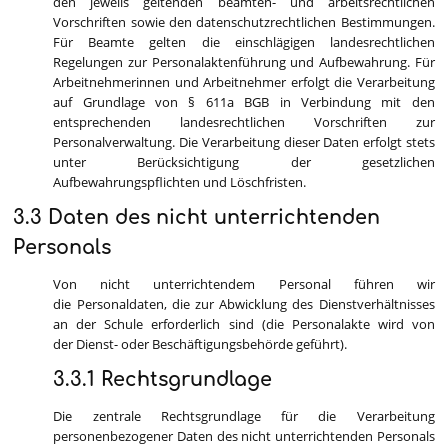
den jeweils geltenden beamten- und arbeitsrechtlichen
Vorschriften sowie den datenschutzrechtlichen Bestimmungen.
Für Beamte gelten die einschlägigen landesrechtlichen
Regelungen zur Personalaktenführung und Aufbewahrung. Für
Arbeitnehmerinnen und Arbeitnehmer erfolgt die Verarbeitung
auf Grundlage von § 611a BGB in Verbindung mit den
entsprechenden landesrechtlichen Vorschriften zur
Personalverwaltung. Die Verarbeitung dieser Daten erfolgt stets
unter Berücksichtigung der gesetzlichen
Aufbewahrungspflichten und Löschfristen.
3.3 Daten des nicht unterrichtenden
Personals
Von nicht unterrichtendem Personal führen wir
die Personaldaten, die zur Abwicklung des Dienstverhältnisses
an der Schule erforderlich sind (die Personalakte wird von
der Dienst- oder Beschäftigungsbehörde geführt).
3.3.1 Rechtsgrundlage
Die zentrale Rechtsgrundlage für die Verarbeitung
personenbezogener Daten des nicht unterrichtenden Personals