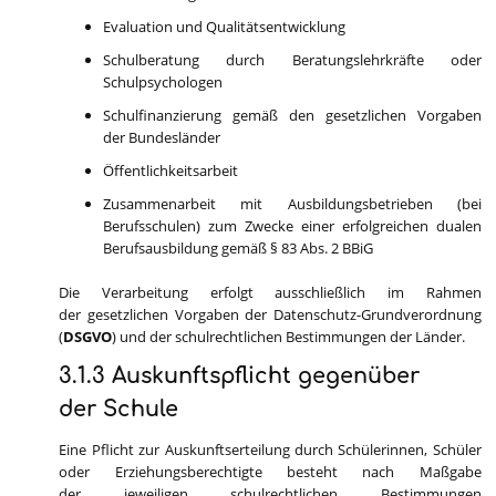
Evaluation und Qualitätsentwicklung
Schulberatung durch Beratungslehrkräfte oder
Schulpsychologen
Schulfinanzierung gemäß den gesetzlichen Vorgaben
der Bundesländer
Öffentlichkeitsarbeit
Zusammenarbeit mit Ausbildungsbetrieben (bei
Berufsschulen) zum Zwecke einer erfolgreichen dualen
Berufsausbildung gemäß § 83 Abs. 2 BBiG
Die Verarbeitung erfolgt ausschließlich im Rahmen
der gesetzlichen Vorgaben der Datenschutz-Grundverordnung
(
DSGVO
) und der schulrechtlichen Bestimmungen der Länder.
3.1.3 Auskunftspflicht gegenüber
der Schule
Eine Pflicht zur Auskunftserteilung durch Schülerinnen, Schüler
oder Erziehungsberechtigte besteht nach Maßgabe
der jeweiligen schulrechtlichen Bestimmungen