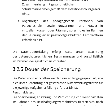
Zusammenhang mit gesundheitlichen
Schutzmaßnahmen gemäß dem Infektionsschutzgesetz
(IfSG).
Angehörige des pädagogischen Personals von
Partnerschulen sowie Nutzerinnen und Nutzer in
virtuellen Kursen oder Räumen, sofern dies im Rahmen
der Nutzung einer passwortgeschützten
Lernplattform
erforderlich ist.
Die Datenübermittlung erfolgt stets unter Beachtung
der datenschutzrechtlichen Bestimmungen und ausschließlich
im Rahmen der gesetzlichen Vorgaben.
3.2.5 Dauer der Speicherung
Die Daten von Lehrkräften werden nur so lange gespeichert, wie
dies unter Beachtung der gesetzlichen Aufbewahrungsfristen für
die jeweilige Aufgabenerfüllung erforderlich ist.
Personaldaten:
Die Speicherung, Löschung und Vernichtung von Personaldaten
im Rahmen des Beschäftigungsverhältnisses richten sich nach