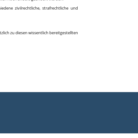
ne zivilrechtliche, strafrechtliche und
ich zu diesen wissentlich bereitgestellten